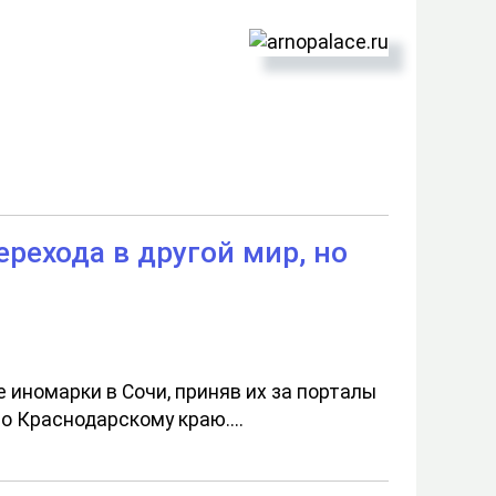
рехода в другой мир, но
 иномарки в Сочи, приняв их за порталы
о Краснодарскому краю....